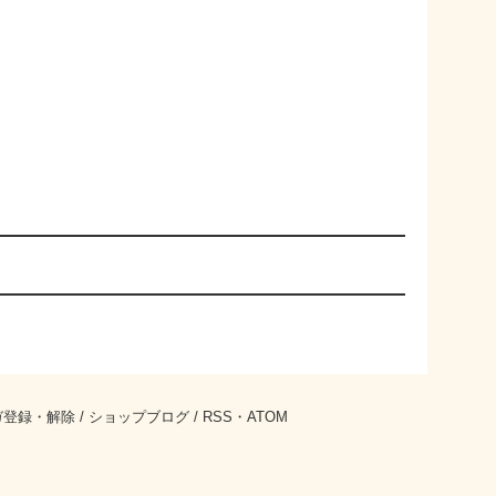
ガ登録・解除
/
ショップブログ
/
RSS
・
ATOM