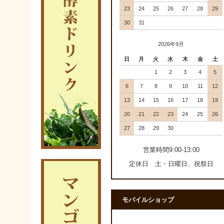
23
24
25
26
27
28
29
30
31
2026年9月
日
月
火
水
木
金
土
1
2
3
4
5
6
7
8
9
10
11
12
13
14
15
16
17
18
19
20
21
22
23
24
25
26
27
28
29
30
営業時間9:00-13:00
定休日 土・日曜日、祝祭日
モバイルショップ