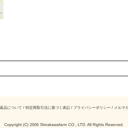
返品について
/
特定商取引法に基づく表記
/
プライバシーポリシー
/
メルマ
Copyright (C) 2006 Shirakawafarm CO., LTD. All Rights Reserved.