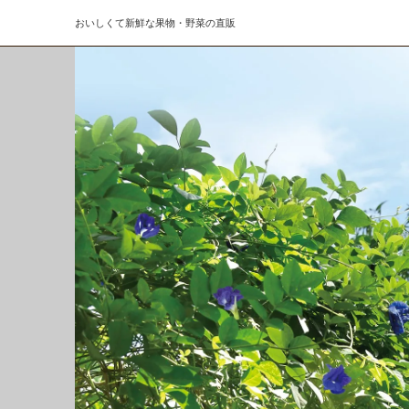
おいしくて新鮮な果物・野菜の直販