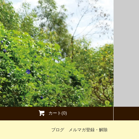
カート(0)
ブログ
メルマガ登録・解除