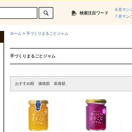
６月マン
検索注目ワード
７月マン
ホーム
>
手づくりまるごとジャム
手づくりまるごとジャム
おすすめ順
価格順
新着順