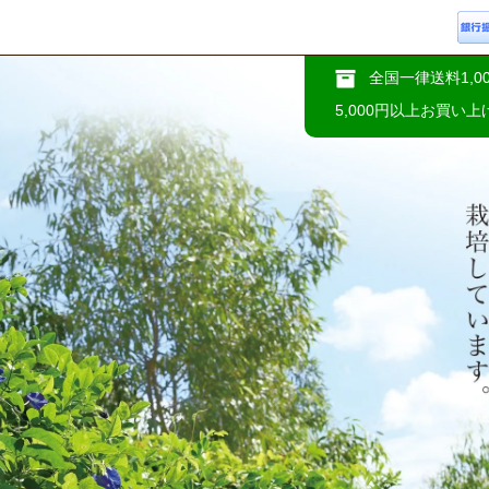
全国一律送料1,0
5,000円以上お買い