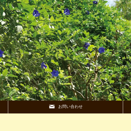
お問い合わせ