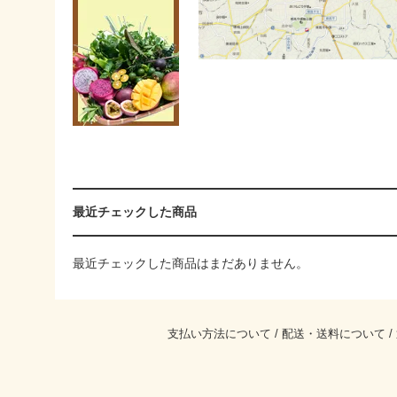
最近チェックした商品
最近チェックした商品はまだありません。
支払い方法について
/
配送・送料について
/