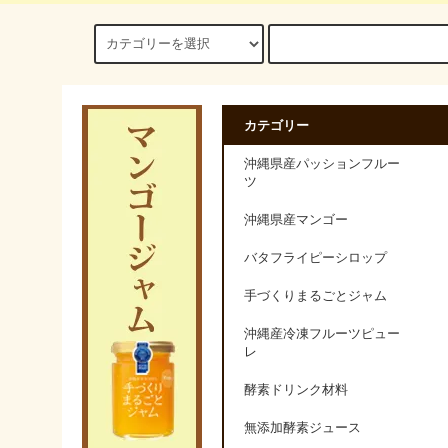
カテゴリー
沖縄県産パッションフルー
ツ
沖縄県産マンゴー
バタフライピーシロップ
手づくりまるごとジャム
沖縄産冷凍フルーツピュー
レ
酵素ドリンク材料
無添加酵素ジュース