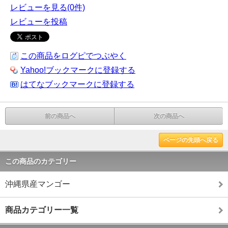
レビューを見る(0件)
レビューを投稿
この商品をログピでつぶやく
Yahoo!ブックマークに登録する
はてなブックマークに登録する
前の商品へ
次の商品へ
ページの先頭へ戻る
この商品のカテゴリー
沖縄県産マンゴー
商品カテゴリー一覧