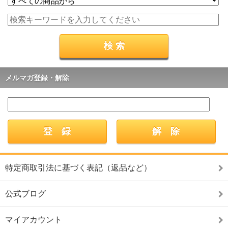
メルマガ登録・解除
特定商取引法に基づく表記（返品など）
公式ブログ
マイアカウント