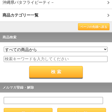
沖縄県バタフライピーティ－
商品カテゴリー一覧
ページの先頭へ戻る
商品検索
メルマガ登録・解除