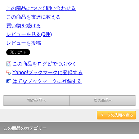
この商品について問い合わせる
この商品を友達に教える
買い物を続ける
レビューを見る(0件)
レビューを投稿
この商品をログピでつぶやく
Yahoo!ブックマークに登録する
はてなブックマークに登録する
前の商品へ
次の商品へ
ページの先頭へ戻る
この商品のカテゴリー