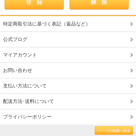
特定商取引法に基づく表記（返品など）
公式ブログ
マイアカウント
お問い合わせ
支払い方法について
配送方法･送料について
プライバシーポリシー
ページの先頭へ戻る