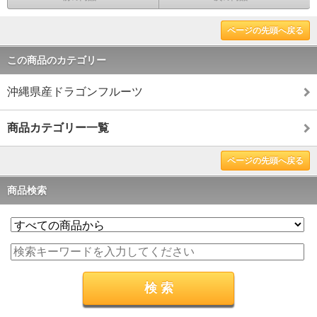
ページの先頭へ戻る
この商品のカテゴリー
沖縄県産ドラゴンフルーツ
商品カテゴリー一覧
ページの先頭へ戻る
商品検索