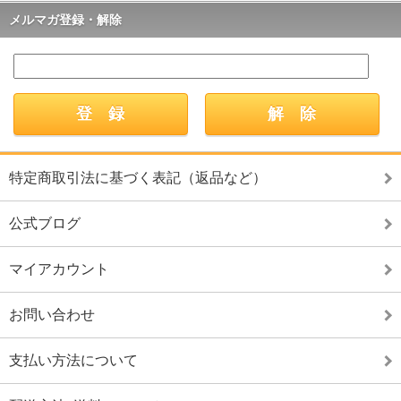
メルマガ登録・解除
特定商取引法に基づく表記（返品など）
公式ブログ
マイアカウント
お問い合わせ
支払い方法について