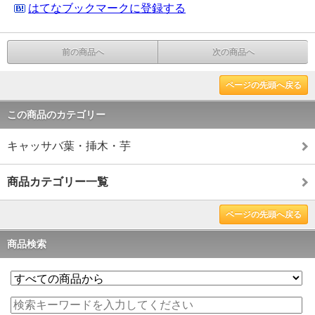
はてなブックマークに登録する
前の商品へ
次の商品へ
ページの先頭へ戻る
この商品のカテゴリー
キャッサバ葉・挿木・芋
商品カテゴリー一覧
ページの先頭へ戻る
商品検索