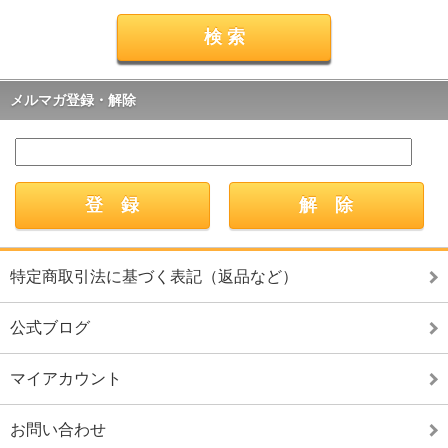
メルマガ登録・解除
特定商取引法に基づく表記（返品など）
公式ブログ
マイアカウント
お問い合わせ