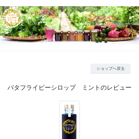
ショップへ戻る
バタフライピーシロップ ミントのレビュー