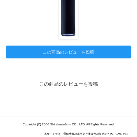
この商品のレビューを投稿
この商品のレビューを投稿
Copyright (C) 2006 Shirakawafarm CO., LTD. All Rights Reserved.
当サイトでは、通信情報の暗号化と実在性の証明のため、GMOグロ